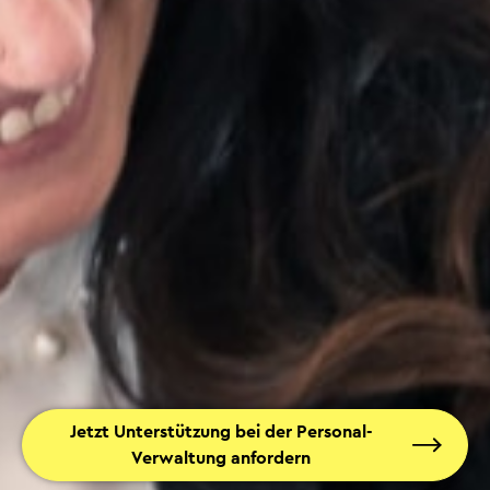
Jetzt Unterstützung bei der Personal-
Verwaltung anfordern