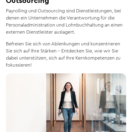
Outsourcing
Payrolling und Outsourcing sind Dienstleistungen, bei
denen ein Unternehmen die Verantwortung für die
Personaladministration und Lohnbuchhaltung an einen
externen Dienstleister auslagert.
Befreien Sie sich von Ablenkungen und konzentrieren
Sie sich auf Ihre Stärken - Entdecken Sie, wie wir Sie
dabei unterstützen, sich auf Ihre Kernkompetenzen zu
fokussieren!