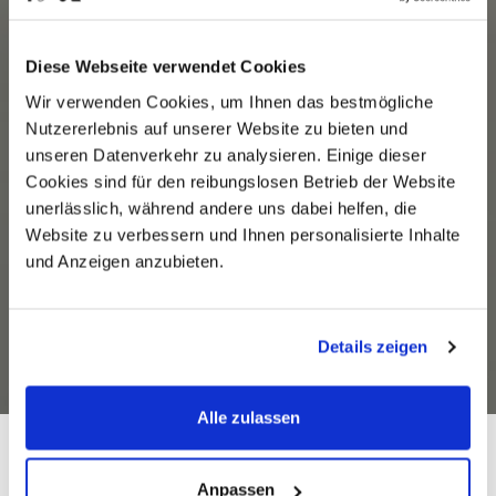
Diese Webseite verwendet Cookies
Wir verwenden Cookies, um Ihnen das bestmögliche
Nutzererlebnis auf unserer Website zu bieten und
unseren Datenverkehr zu analysieren. Einige dieser
Cookies sind für den reibungslosen Betrieb der Website
unerlässlich, während andere uns dabei helfen, die
Website zu verbessern und Ihnen personalisierte Inhalte
und Anzeigen anzubieten.
Details zeigen
Alle zulassen
IPA bietet Ihnen
Anpassen