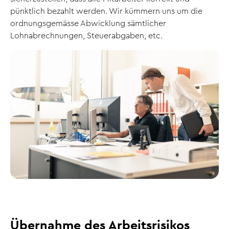
pünktlich bezahlt werden. Wir kümmern uns um die
ordnungsgemässe Abwicklung sämtlicher
Lohnabrechnungen, Steuerabgaben, etc.
Übernahme des Arbeitsrisikos