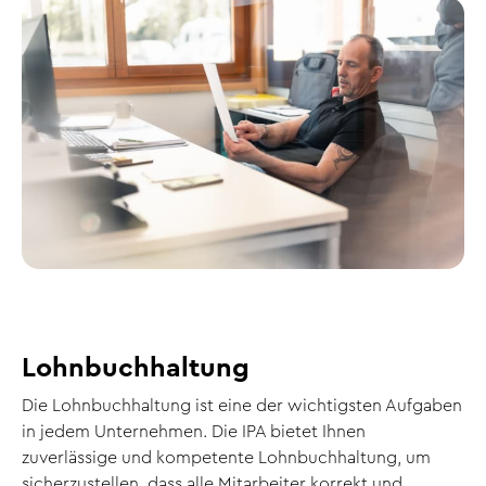
Lohnbuchhaltung
Die Lohnbuchhaltung ist eine der wichtigsten Aufgaben
in jedem Unternehmen. Die IPA bietet Ihnen
zuverlässige und kompetente Lohnbuchhaltung, um
sicherzustellen, dass alle Mitarbeiter korrekt und