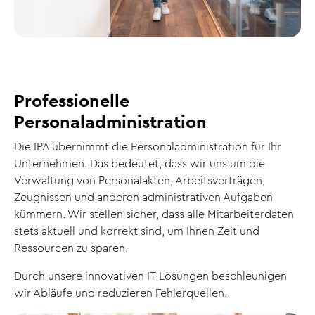
Professionelle
Personaladministration
Die IPA übernimmt die Personaladministration für Ihr
Unternehmen. Das bedeutet, dass wir uns um die
Verwaltung von Personalakten, Arbeitsverträgen,
Zeugnissen und anderen administrativen Aufgaben
kümmern. Wir stellen sicher, dass alle Mitarbeiterdaten
stets aktuell und korrekt sind, um Ihnen Zeit und
Ressourcen zu sparen.
Durch unsere innovativen IT-Lösungen beschleunigen
wir Abläufe und reduzieren Fehlerquellen.