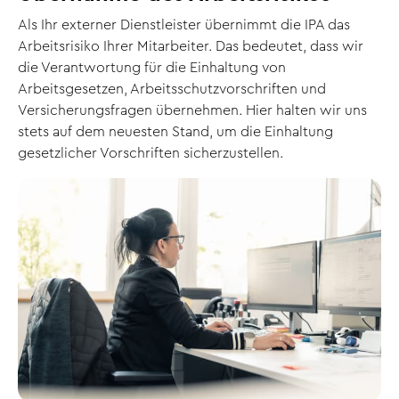
Als Ihr externer Dienstleister übernimmt die IPA das
Arbeitsrisiko Ihrer Mitarbeiter. Das bedeutet, dass wir
die Verantwortung für die Einhaltung von
Arbeitsgesetzen, Arbeitsschutzvorschriften und
Versicherungsfragen übernehmen. Hier halten wir uns
stets auf dem neuesten Stand, um die Einhaltung
gesetzlicher Vorschriften sicherzustellen.