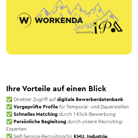
Ihre Vorteile auf einen Blick
✅ Direkter Zugriff auf
digitale Bewerberdatenbank
✅
Vorgeprüfte Profile
für Temporär- und Dauerstellen
✅
Schnelles Matching
durch 1-Klick-Bewerbung
✅
Persönliche Begleitung
durch unsere Recruiting-
Experten
✅ Self-Service-Recruiting für
KMU, Industrie,