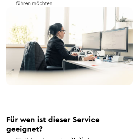
führen möchten
Für wen ist dieser Service
geeignet?