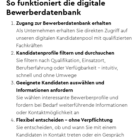
So funktioniert die digitale
Bewerberdatenbank
Zugang zur Bewerberdatenbank erhalten
Als Unternehmen erhalten Sie direkten Zugriff auf
unseren digitalen Kandidatenpool mit qualifizierten
Fachkräften
Kandidatenprofile filtern und durchsuchen
Sie filtern nach Qualifikation, Einsatzort,
Berufserfahrung oder Verfügbarkeit – intuitiv,
schnell und ohne Umwege
Geeignete Kandidaten auswählen und
Informationen anfordern
Sie wählen interessante Bewerberprofile und
fordern bei Bedarf weiterführende Informationen
oder Kontaktmöglichkeit an
Flexibel entscheiden – ohne Verpflichtung
Sie entscheiden, ob und wann Sie mit einem
Kandidaten in Kontakt treten oder ein Gespräch