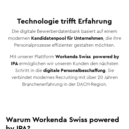
Technologie trifft Erfahrung
Die digitale Bewerberdatenbank basiert auf einem
modernen
Kandidatenpool für Unternehmen
, die ihre
Personalprozesse effizienter gestalten möchten.
Mit unserer Plattform
Workenda Swiss powered by
IPA
ermöglichen wir unseren Kunden den nächsten
Schritt in die
digitale Personalbeschaffung
. Sie
verbindet modernes Recruiting mit über 20 Jahren
Branchenerfahrung in der DACH-Region.
Warum Workenda Swiss powered
by IPA?