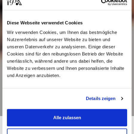
Diese Webseite verwendet Cookies
Wir verwenden Cookies, um Ihnen das bestmögliche
Nutzererlebnis auf unserer Website zu bieten und
unseren Datenverkehr zu analysieren. Einige dieser
Cookies sind für den reibungslosen Betrieb der Website
unerlässlich, während andere uns dabei helfen, die
Website zu verbessern und Ihnen personalisierte Inhalte
und Anzeigen anzubieten.
Details zeigen
Alle zulassen
Workenda Swiss –