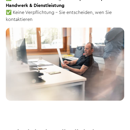
Handwerk & Dienstleistung
✅ Keine Verpflichtung – Sie entscheiden, wen Sie
kontaktieren