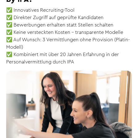
✅ Innovatives Recruiting-Tool
✅ Direkter Zugriff auf geprüfte Kandidaten
✅ Bewerbungen erhalten statt Stellen schalten
✅ Keine versteckten Kosten – transparente Modelle
✅ Auf Wunsch: 3 Vermittlungen ohne Provision (Platin-
Modell)
✅ Kombiniert mit über 20 Jahren Erfahrung in der
Personalvermittlung durch IPA