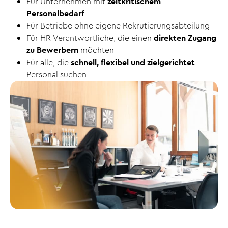
Für Unternehmen mit
zeitkritischem
Personalbedarf
Für Betriebe ohne eigene Rekrutierungsabteilung
Für HR-Verantwortliche, die einen
direkten Zugang
zu Bewerbern
möchten
Für alle, die
schnell, flexibel und zielgerichtet
Personal suchen