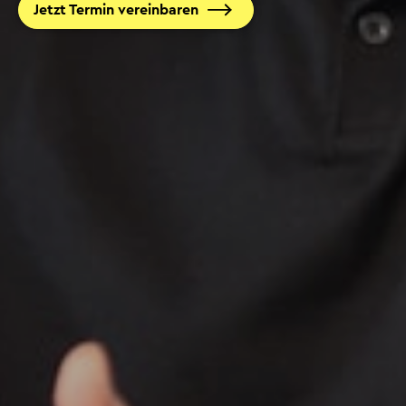
Jetzt Termin vereinbaren