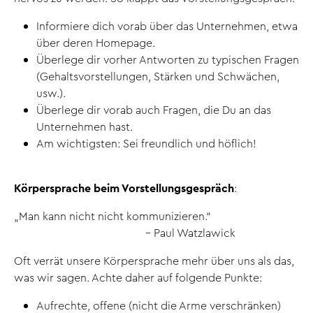
Informiere dich vorab über das Unternehmen, etwa
über deren Homepage.
Überlege dir vorher Antworten zu typischen Fragen
(Gehaltsvorstellungen, Stärken und Schwächen,
usw.).
Überlege dir vorab auch Fragen, die Du an das
Unternehmen hast.
Am wichtigsten: Sei freundlich und höflich!
Körpersprache beim Vorstellungsgespräch
:
„Man kann nicht nicht kommunizieren.“
- Paul Watzlawick
Oft verrät unsere Körpersprache mehr über uns als das,
was wir sagen. Achte daher auf folgende Punkte:
Aufrechte, offene (nicht die Arme verschränken)