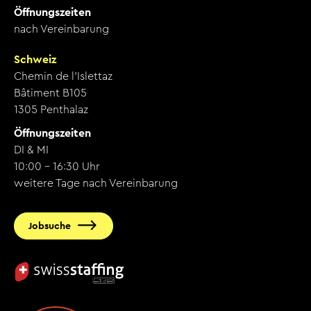
Öffnungszeiten
nach Vereinbarung
Schweiz
Chemin de l’Islettaz
Bâtiment B105
1305 Penthalaz
Öffnungszeiten
DI & MI
10:00 - 16:30 Uhr
weitere Tage nach Vereinbarung
Jobsuche