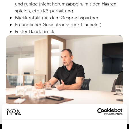
und ruhige (nicht herumzappeln, mit den Haaren
spielen, etc.) Körperhaltung
Blickkontakt mit dem Gesprächspartner
Freundlicher Gesichtsausdruck (Lächeln!)
Fester Händedruck